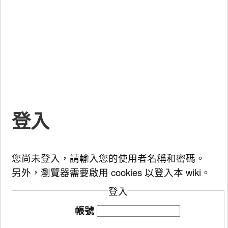
登入
您尚未登入，請輸入您的使用者名稱和密碼。
另外，瀏覽器需要啟用 cookies 以登入本 wiki。
登入
帳號