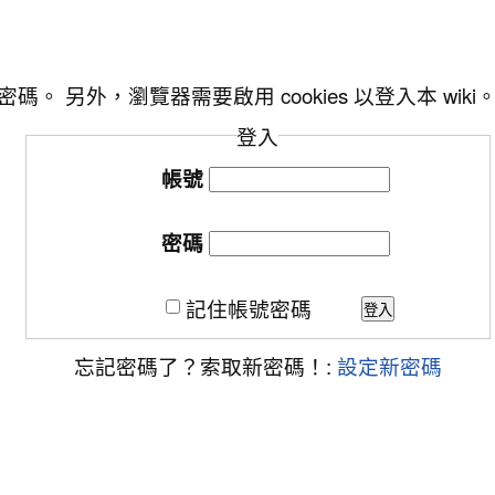
另外，瀏覽器需要啟用 cookies 以登入本 wiki
登入
帳號
密碼
記住帳號密碼
登入
忘記密碼了？索取新密碼！:
設定新密碼