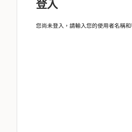
登入
您尚未登入，請輸入您的使用者名稱和密碼。 