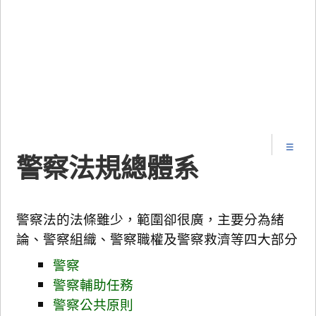
警察法規總體系
警察法的法條雖少，範圍卻很廣，主要分為緒
論、警察組織、警察職權及警察救濟等四大部分
警察
警察輔助任務
警察公共原則