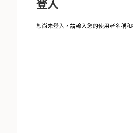
登入
您尚未登入，請輸入您的使用者名稱和密碼。 