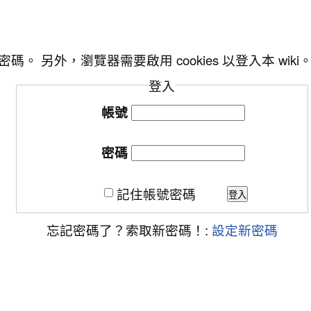
另外，瀏覽器需要啟用 cookies 以登入本 wiki
登入
帳號
密碼
記住帳號密碼
登入
忘記密碼了？索取新密碼！:
設定新密碼