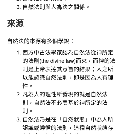
自然法則與人為法之關係。
來源
自然法的來源有多個學說：
西方中古法學家認為自然法從神所定
的法則(the divine law)而來，而神的法
則是上帝表達其意旨的結果；人之所
以能認識自然法則，即是因為人有理
性。
凡為人的理性所發現的就是自然法
則，自然法不必奠基於神所定的法
則。
自然法乃是在「自然狀態」中為人所
認識或遵循的法則，這種自然狀態存