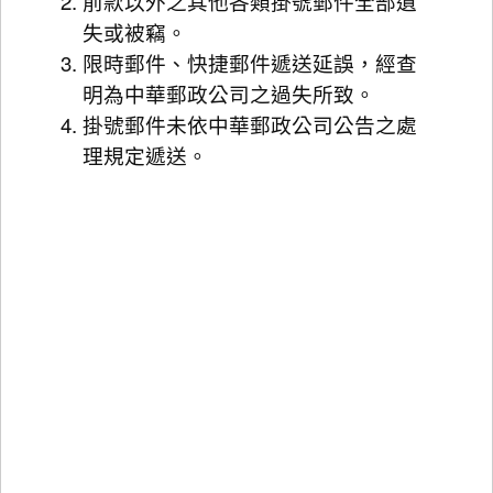
前款以外之其他各類掛號郵件全部遺
失或被竊。
限時郵件、快捷郵件遞送延誤，經查
明為中華郵政公司之過失所致。
掛號郵件未依中華郵政公司公告之處
理規定遞送。