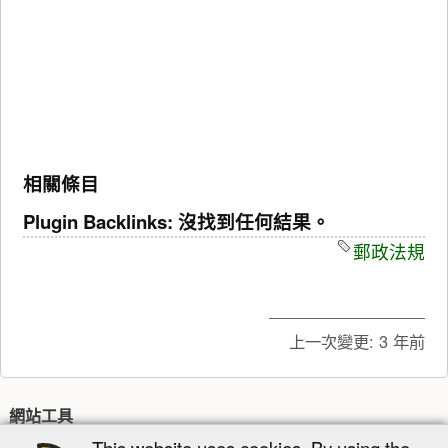
相關條目
Plugin Backlinks: 沒找到任何結果。
郵政法規
上一次變更:
3 年前
網站工具
This website uses cookies. By using the