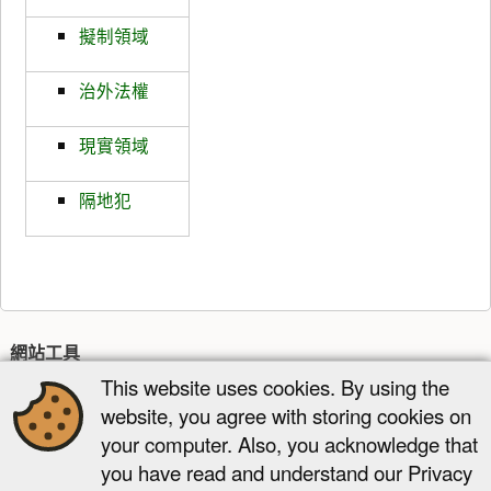
擬制領域
治外法權
現實領域
隔地犯
網站工具
This website uses cookies. By using the
最近更新
多媒體管理器
網站地圖
website, you agree with storing cookies on
頁面工具
your computer. Also, you acknowledge that
you have read and understand our Privacy
顯示頁面
舊版
反向連結
回到頁頂