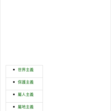
世界主義
保護主義
屬人主義
屬地主義