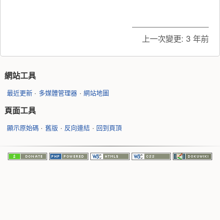
上一次變更:
3 年前
網站工具
最近更新
多媒體管理器
網站地圖
頁面工具
顯示原始碼
舊版
反向連結
回到頁頂