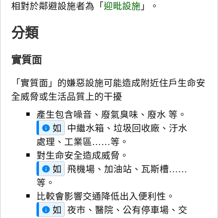
相對於鄰避設施者為「
迎毗設施
」。
分類
實質面
「實質面」的嫌惡設施可能造成附近住戶生命安
全威脅或生活品質上的干擾
產生包含噪音、廢氣臭味、廢水 等。
如
中繼水箱、垃圾回收廠、汙水
處理、工業區……等。
對生命安全造成威脅。
如
飛機場、加油站、瓦斯槽……
等。
比較會影響交通降低出入便利性。
如
夜市、醫院、公有停車場、交