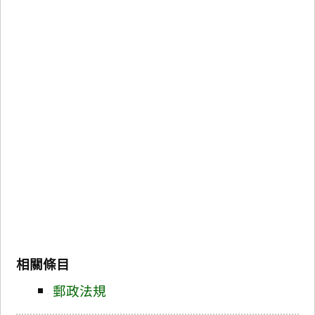
相關條目
郵政法規