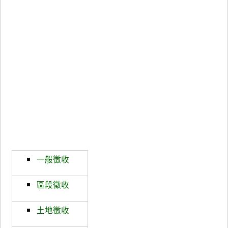
一般徵收
區段徵收
土地徵收