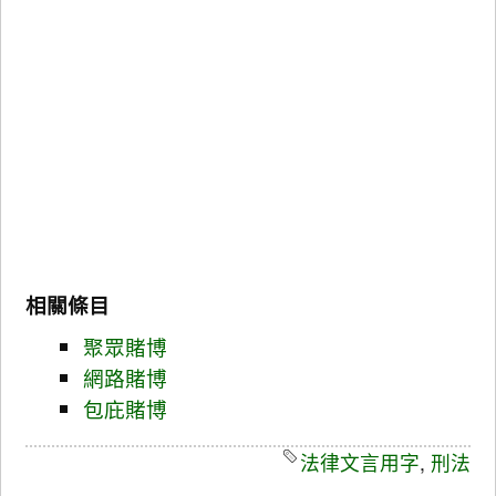
相關條目
聚眾賭博
網路賭博
包庇賭博
法律文言用字
,
刑法