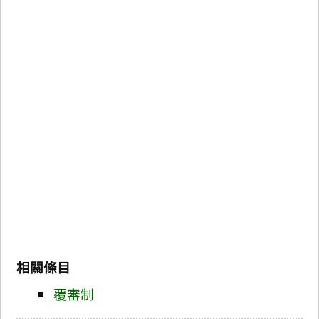
相關條目
覆審制