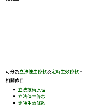
可分為
立法催生條款
及
定時生效條款
。
相關條目
立法技術原理
立法催生條款
定時生效條款