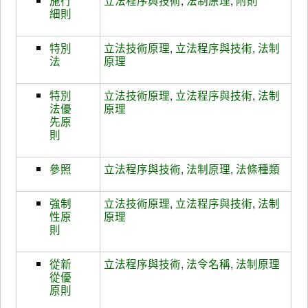
細則
特別
立法技術原理
,
立法程序與技術
,
法制
法
原理
特別
立法技術原理
,
立法程序與技術
,
法制
法優
原理
先原
則
參照
立法程序與技術
,
法制原理
,
法條種類
強制
立法技術原理
,
立法程序與技術
,
法制
性原
原理
則
從新
立法程序與技術
,
法令名稱
,
法制原理
從優
原則