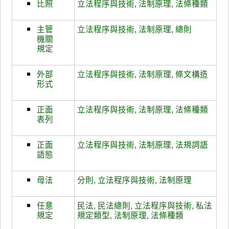
比照
立法程序與技術
,
法制原理
,
法條種類
主管
立法程序與技術
,
法制原理
,
總則
機關
規定
外部
立法程序與技術
,
法制原理
,
條文構造
形式
正面
立法程序與技術
,
法制原理
,
法條種類
表列
正面
立法程序與技術
,
法制原理
,
法規詞語
語態
母法
分則
,
立法程序與技術
,
法制原理
任意
民法
,
民法總則
,
立法程序與技術
,
私法
規定
規定類型
,
法制原理
,
法條種類