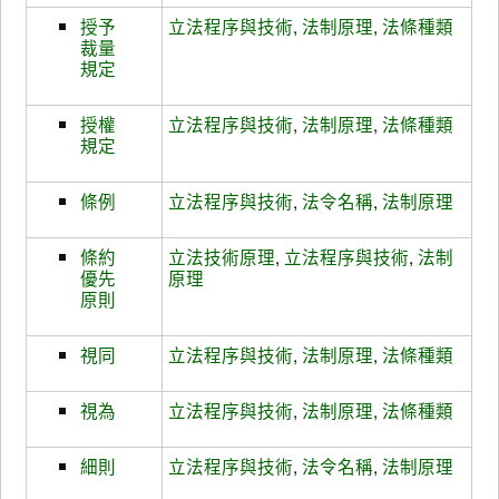
授予
立法程序與技術
,
法制原理
,
法條種類
裁量
規定
授權
立法程序與技術
,
法制原理
,
法條種類
規定
條例
立法程序與技術
,
法令名稱
,
法制原理
條約
立法技術原理
,
立法程序與技術
,
法制
優先
原理
原則
視同
立法程序與技術
,
法制原理
,
法條種類
視為
立法程序與技術
,
法制原理
,
法條種類
細則
立法程序與技術
,
法令名稱
,
法制原理