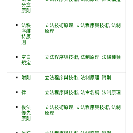
分章
原則
法秩
立法技術原理
,
立法程序與技術
,
法制
序維
原理
持原
則
空白
立法程序與技術
,
法制原理
,
法條種類
規定
附則
立法程序與技術
,
法制原理
,
附則
律
立法程序與技術
,
法令名稱
,
法制原理
後法
立法技術原理
,
立法程序與技術
,
法制
優先
原理
原則
施行
立法程序與技術
,
法制原理
,
附則