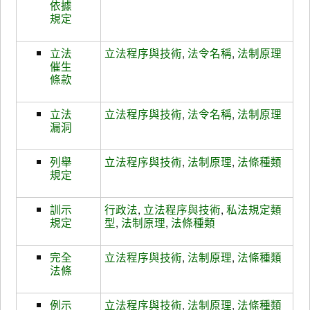
依據
規定
立法
立法程序與技術
,
法令名稱
,
法制原理
催生
條款
立法
立法程序與技術
,
法令名稱
,
法制原理
漏洞
列舉
立法程序與技術
,
法制原理
,
法條種類
規定
訓示
行政法
,
立法程序與技術
,
私法規定類
規定
型
,
法制原理
,
法條種類
完全
立法程序與技術
,
法制原理
,
法條種類
法條
例示
立法程序與技術
,
法制原理
,
法條種類