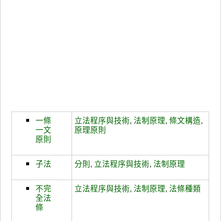
一條
立法程序與技術
,
法制原理
,
條文構造
,
一文
原理原則
原則
子法
分則
,
立法程序與技術
,
法制原理
不完
立法程序與技術
,
法制原理
,
法條種類
全法
條