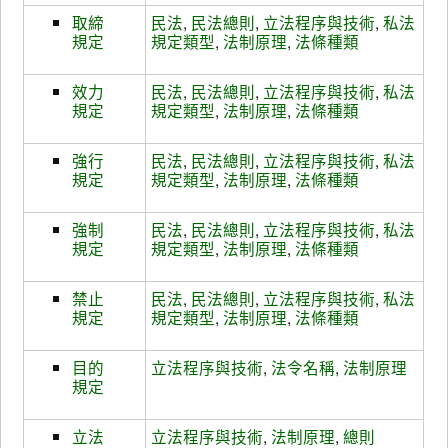
取締
民法
,
民法總則
,
立法程序與技術
,
私法
規定
規定類型
,
法制原理
,
法條種類
效力
民法
,
民法總則
,
立法程序與技術
,
私法
規定
規定類型
,
法制原理
,
法條種類
強行
民法
,
民法總則
,
立法程序與技術
,
私法
規定
規定類型
,
法制原理
,
法條種類
強制
民法
,
民法總則
,
立法程序與技術
,
私法
規定
規定類型
,
法制原理
,
法條種類
禁止
民法
,
民法總則
,
立法程序與技術
,
私法
規定
規定類型
,
法制原理
,
法條種類
目的
立法程序與技術
,
法令名稱
,
法制原理
規定
立法
立法程序與技術
,
法制原理
,
總則