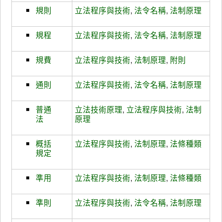
規則
立法程序與技術
,
法令名稱
,
法制原理
規程
立法程序與技術
,
法令名稱
,
法制原理
規費
立法程序與技術
,
法制原理
,
附則
通則
立法程序與技術
,
法令名稱
,
法制原理
普通
立法技術原理
,
立法程序與技術
,
法制
法
原理
概括
立法程序與技術
,
法制原理
,
法條種類
規定
準用
立法程序與技術
,
法制原理
,
法條種類
準則
立法程序與技術
,
法令名稱
,
法制原理