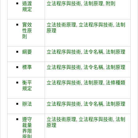
過渡
立法程序與技術
,
法制原理
,
附則
規定
實效
立法技術原理
,
立法程序與技術
,
法制
性原
原理
則
綱要
立法程序與技術
,
法令名稱
,
法制原理
標準
立法程序與技術
,
法令名稱
,
法制原理
衡平
立法程序與技術
,
法制原理
,
法條種類
規定
辦法
立法程序與技術
,
法令名稱
,
法制原理
遵守
立法技術原理
,
立法程序與技術
,
法制
裁量
原理
界限
原則