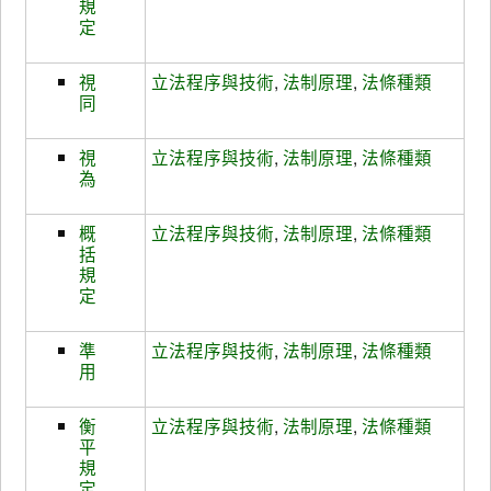
規
定
視
立法程序與技術
,
法制原理
,
法條種類
同
視
立法程序與技術
,
法制原理
,
法條種類
為
概
立法程序與技術
,
法制原理
,
法條種類
括
規
定
準
立法程序與技術
,
法制原理
,
法條種類
用
衡
立法程序與技術
,
法制原理
,
法條種類
平
規
定