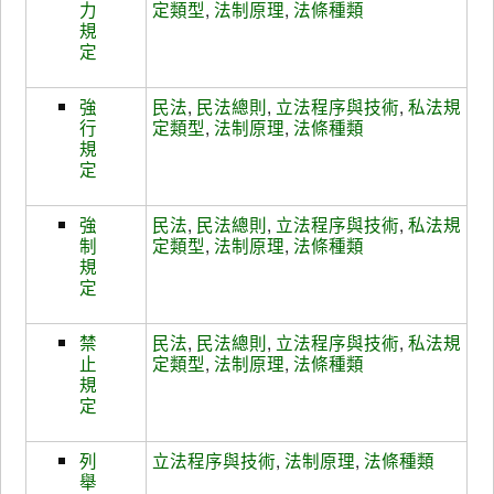
力
定類型
,
法制原理
,
法條種類
規
定
強
民法
,
民法總則
,
立法程序與技術
,
私法規
行
定類型
,
法制原理
,
法條種類
規
定
強
民法
,
民法總則
,
立法程序與技術
,
私法規
制
定類型
,
法制原理
,
法條種類
規
定
禁
民法
,
民法總則
,
立法程序與技術
,
私法規
止
定類型
,
法制原理
,
法條種類
規
定
列
立法程序與技術
,
法制原理
,
法條種類
舉