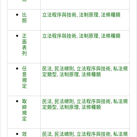
比
立法程序與技術
,
法制原理
,
法條種類
照
正
立法程序與技術
,
法制原理
,
法條種類
面
表
列
任
民法
,
民法總則
,
立法程序與技術
,
私法規
意
定類型
,
法制原理
,
法條種類
規
定
取
民法
,
民法總則
,
立法程序與技術
,
私法規
締
定類型
,
法制原理
,
法條種類
規
定
效
民法
,
民法總則
,
立法程序與技術
,
私法規