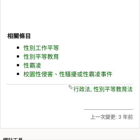
相關條目
性別工作平等
性別平等教育
性霸凌
校園性侵害、性騷擾或性霸凌事件
行政法
,
性別平等教育法
上一次變更:
3 年前