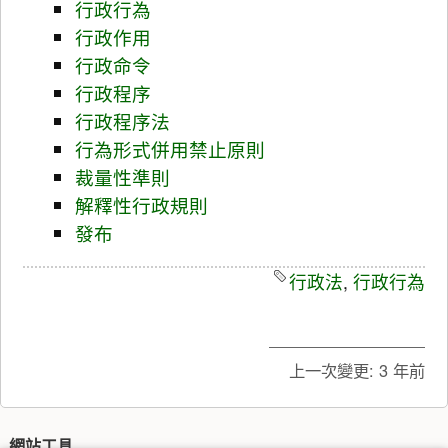
行政行為
行政作用
行政命令
行政程序
行政程序法
行為形式併用禁止原則
裁量性準則
解釋性行政規則
發布
行政法
,
行政行為
上一次變更:
3 年前
網站工具