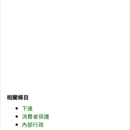
相關條目
下達
消費者保護
內部行政