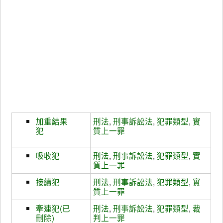
加重結果
刑法
,
刑事訴訟法
,
犯罪類型
,
實
犯
質上一罪
吸收犯
刑法
,
刑事訴訟法
,
犯罪類型
,
實
質上一罪
接續犯
刑法
,
刑事訴訟法
,
犯罪類型
,
實
質上一罪
牽連犯(已
刑法
,
刑事訴訟法
,
犯罪類型
,
裁
刪除)
判上一罪