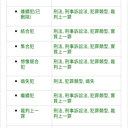
連續犯(已
刑法
,
刑事訴訟法
,
犯罪類型
,
裁
刪除)
判上一罪
結合犯
刑法
,
刑事訴訟法
,
犯罪類型
,
實
質上一罪
集合犯
刑法
,
刑事訴訟法
,
犯罪類型
,
實
質上一罪
想像競合
刑法
,
刑事訴訟法
,
犯罪類型
,
裁
犯
判上一罪
過失犯
刑法
,
犯罪類型
,
過失
繼續犯
刑法
,
刑事訴訟法
,
犯罪類型
,
實
質上一罪
裁判上一
刑法
,
刑事訴訟法
,
犯罪類型
,
裁
罪
判上一罪