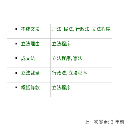
不成文法
刑法
,
民法
,
行政法
,
立法程序
立法理由
立法程序
成文法
立法程序
,
憲法
立法裁量
行政法
,
立法程序
概括條款
立法程序
上一次變更:
3 年前