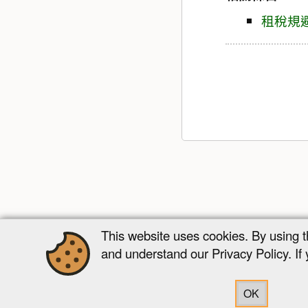
租稅規
This website uses cookies. By using 
and understand our Privacy Policy. If
OK