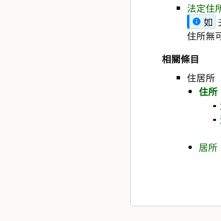
法定住
如
住所無
相關條目
住居所
住所
居所