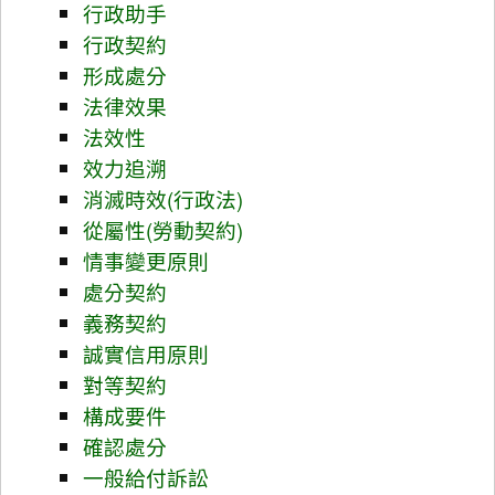
行政助手
行政契約
形成處分
法律效果
法效性
效力追溯
消滅時效(行政法)
從屬性(勞動契約)
情事變更原則
處分契約
義務契約
誠實信用原則
對等契約
構成要件
確認處分
一般給付訴訟