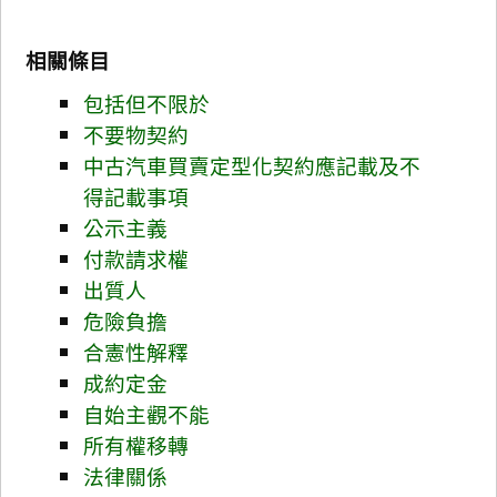
相關條目
包括但不限於
不要物契約
中古汽車買賣定型化契約應記載及不
得記載事項
公示主義
付款請求權
出質人
危險負擔
合憲性解釋
成約定金
自始主觀不能
所有權移轉
法律關係