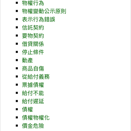
物權行為
物權變動公示原則
表示行為錯誤
信託契約
要物契約
借貸關係
停止條件
動產
商品自傷
從給付義務
票據債權
給付不能
給付遲延
債權
債權物權化
價金危險