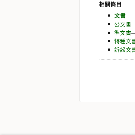
相關條目
文書
公文書
準文書
特種文
訴訟文