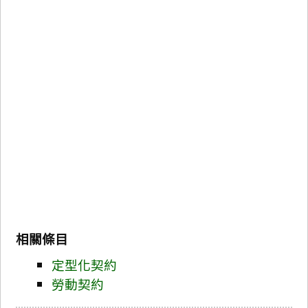
相關條目
定型化契約
勞動契約