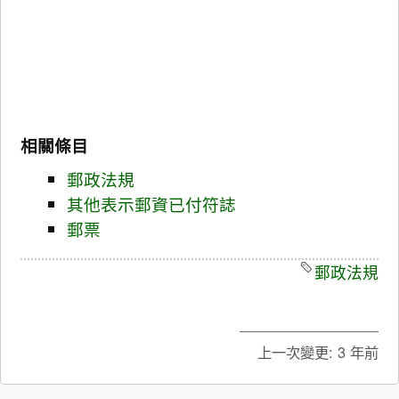
相關條目
郵政法規
其他表示郵資已付符誌
郵票
郵政法規
上一次變更:
3 年前