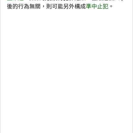
後的行為無關，則可能另外構成
準中止犯
。