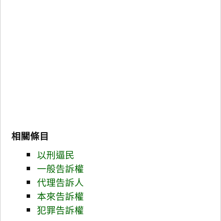
相關條目
以刑逼民
一般告訴權
代理告訴人
本來告訴權
犯罪告訴權