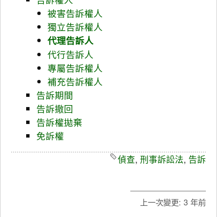
被害告訴權人
獨立告訴權人
代理告訴人
代行告訴人
專屬告訴權人
補充告訴權人
告訴期間
告訴撤回
告訴權拋棄
免訴權
偵查
,
刑事訴訟法
,
告訴
上一次變更:
3 年前