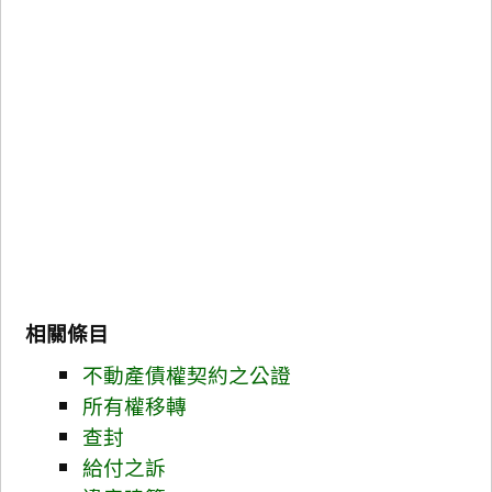
相關條目
不動產債權契約之公證
所有權移轉
查封
給付之訴