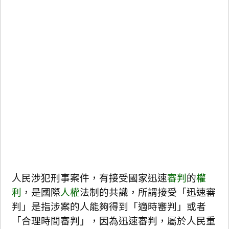
人民涉犯刑事案件，有接受國家迅速
審判
的
權
利
，是國際
人權
法制的共識，所謂接受「迅速審
判」是指涉案的人能夠得到「適時審判」或者
「合理時間審判」，因為迅速審判，屬於人民重