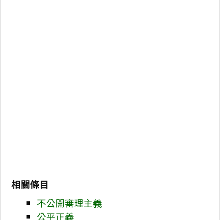
相關條目
不公開審理主義
公平正義