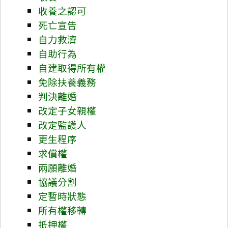
收養之認可
死亡宣告
自力救濟
自助行為
自建取得所有權
免除扶養義務
判決離婚
改定子女親權
改定監護人
更生程序
求償權
兩願離婚
協議分割
定暫時狀態
所有權移轉
抵押權