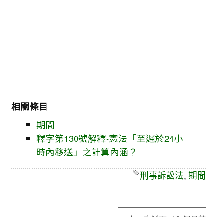
相關條目
期間
釋字第130號解釋-憲法「至遲於24小
時內移送」之計算內涵？
刑事訴訟法
,
期間