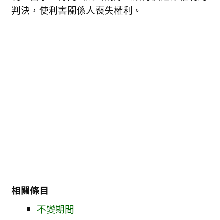
判決，使利害關係人喪失權利。
相關條目
不變期間