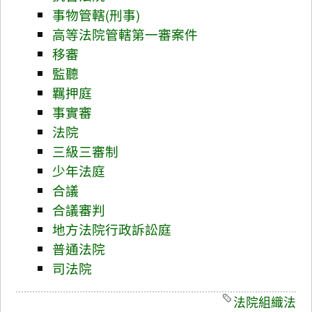
事物管轄(刑事)
高等法院管轄第一審案件
移審
監聽
羈押庭
事實審
法院
三級三審制
少年法庭
合議
合議審判
地方法院行政訴訟庭
普通法院
司法院
法院組織法