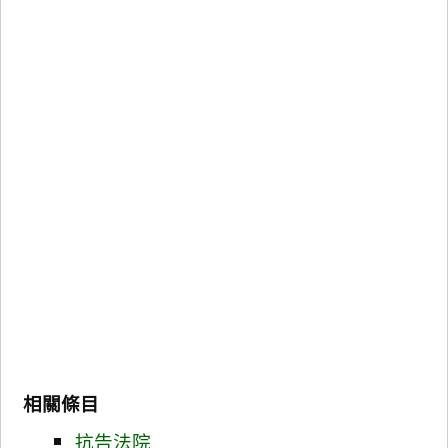
相關條目
抗告法院