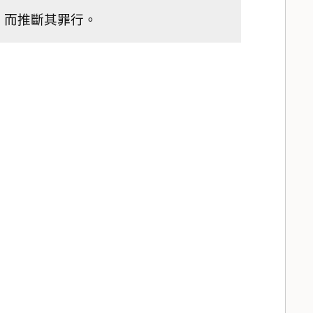
，而推斷其罪行。