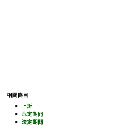
相關條目
上訴
裁定期間
法定期間