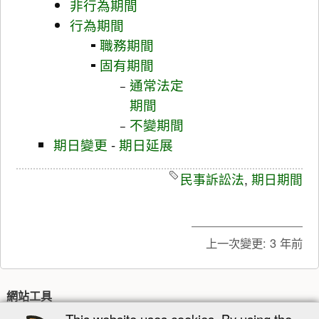
非行為期間
行為期間
職務期間
固有期間
通常法定
期間
不變期間
期日變更
-
期日延展
民事訴訟法
,
期日期間
上一次變更:
3 年前
網站工具
This website uses cookies. By using the