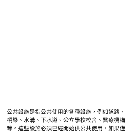
公共設施是指公共使用的各種設施，例如道路、
橋梁、水溝、下水道、公立學校校舍、醫療機構
等。這些設施必須已經開始供公共使用，如果僅