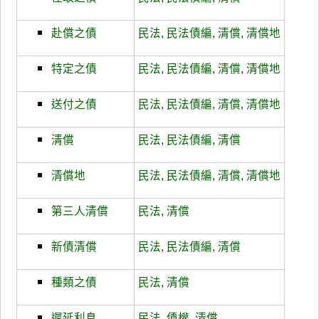
赴償之債
民法
,
民法債編
,
清償
,
清償地
特定之債
民法
,
民法債編
,
清償
,
清償地
送付之債
民法
,
民法債編
,
清償
,
清償地
清償
民法
,
民法債編
,
清償
清償地
民法
,
民法債編
,
清償
,
清償地
第三人清償
民法
,
清償
新債清償
民法
,
民法債編
,
清償
種類之債
民法
,
清償
遲延利息
民法
,
債權
,
清償