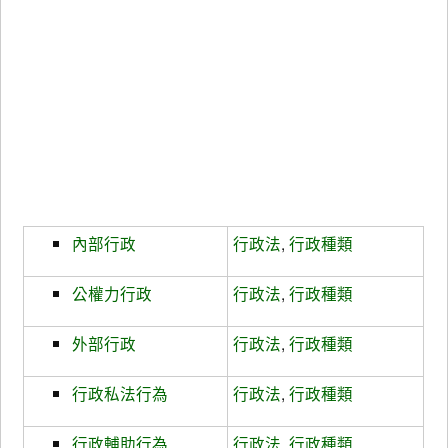
內部行政
行政法
,
行政種類
公權力行政
行政法
,
行政種類
外部行政
行政法
,
行政種類
行政私法行為
行政法
,
行政種類
行政輔助行為
行政法
,
行政種類