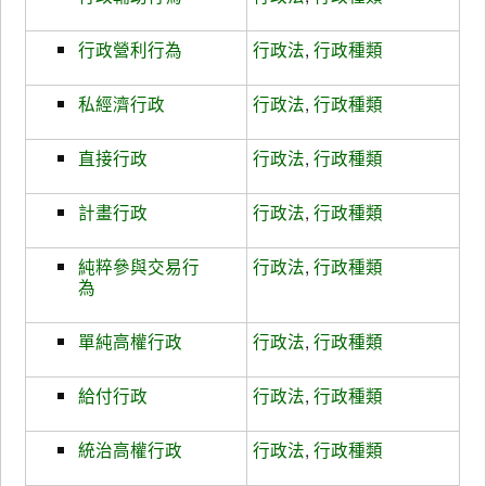
行政營利行為
行政法
,
行政種類
私經濟行政
行政法
,
行政種類
直接行政
行政法
,
行政種類
計畫行政
行政法
,
行政種類
純粹參與交易行
行政法
,
行政種類
為
單純高權行政
行政法
,
行政種類
給付行政
行政法
,
行政種類
統治高權行政
行政法
,
行政種類