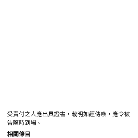
受責付之人應出具證書，載明如經傳喚，應令被
告隨時到場。
相關條目