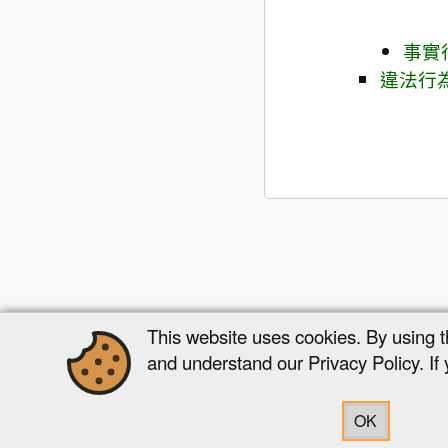
事實
違法行
This website uses cookies. By using 
and understand our Privacy Policy. If
OK