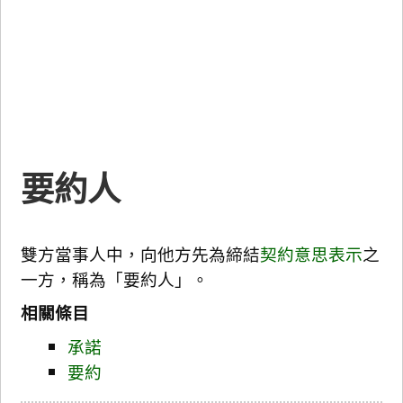
要約人
雙方當事人中，向他方先為締結
契約
意思表示
之
一方，稱為「要約人」。
相關條目
承諾
要約