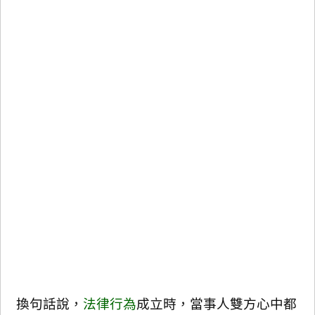
換句話說，
法律行為
成立時，當事人雙方心中都