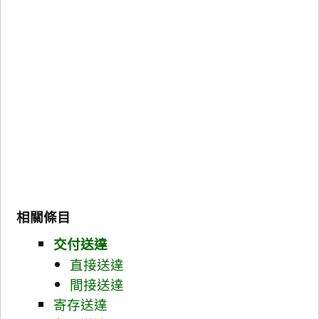
相關條目
交付送達
直接送達
間接送達
寄存送達