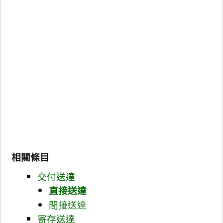
相關條目
交付送達
直接送達
間接送達
寄存送達