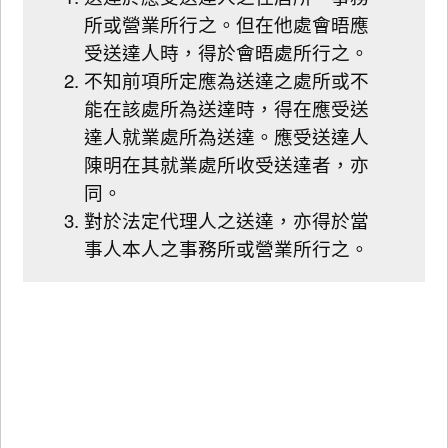
所或營業所行之。但在他處會晤應
受送達人時，得於會晤處所行之。
不知前項所定應為送達之處所或不
能在該處所為送達時，得在應受送
達人就業處所為送達。應受送達人
陳明在其就業處所收受送達者，亦
同。
對於法定代理人之送達，亦得於當
事人本人之事務所或營業所行之。