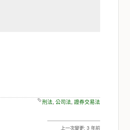
刑法
,
公司法
,
證券交易法
上一次變更:
3 年前