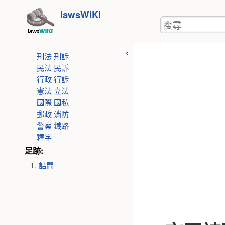
使
跳
lawsWIKI
用
搜
至
者
尋
工
內
具
刑法
刑訴
容
民法
民訴
行政
行訴
憲法
立法
國際
國私
郵政
消防
警察
鐵路
釋字
足跡:
詰問