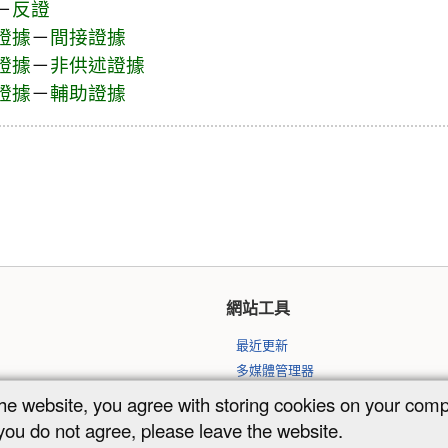
－
反證
證據
－
間接證據
證據
－
非供述證據
證據
－
輔助證據
網站工具
最近更新
多媒體管理器
網站地圖
the website, you agree with storing cookies on your com
 you do not agree, please leave the website.