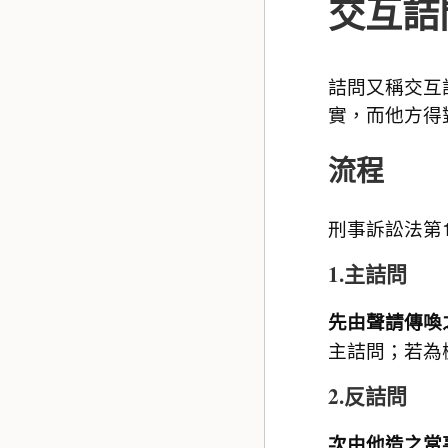
交互詰
詰問又稱交互
實，而他方得
流程
刑事訴訟法第
1.主詰問
先由聲請傳喚
主詰問；若為
2.反詰問
次由他造之當