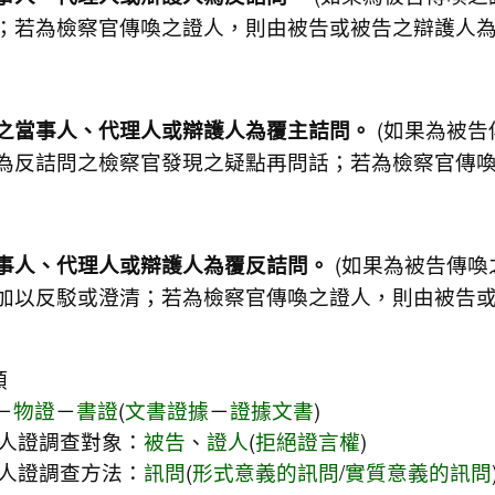
；若為檢察官傳喚之證人，則由被告或被告之辯護人為
之當事人、代理人或辯護人為覆主詰問。
(如果為被告
為反詰問之檢察官發現之疑點再問話；若為檢察官傳喚
事人、代理人或辯護人為覆反詰問。
(如果為被告傳喚
加以反駁或澄清；若為檢察官傳喚之證人，則由被告或
類
－
物證
－
書證
(
文書證據
－
證據文書
)
人證調查對象：
被告
、
證人
(
拒絕證言權
)
人證調查方法：
訊問
(
形式意義的訊問
/
實質意義的訊問