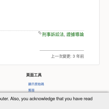
刑事訴訟法
,
證據導論
上一次變更:
3 年前
頁面工具
顯示原始碼
舊版
反向連結
puter. Also, you acknowledge that you have read
回到頁頂