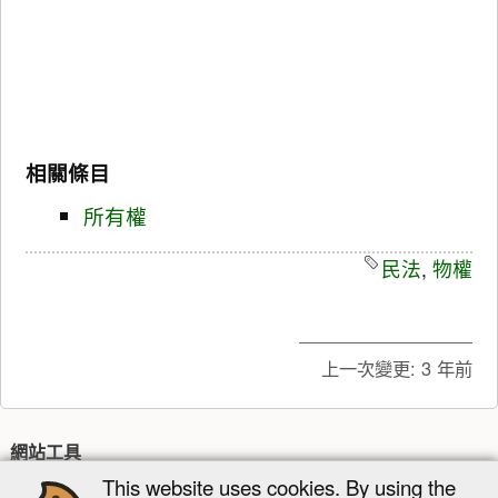
相關條目
所有權
民法
,
物權
上一次變更:
3 年前
網站工具
This website uses cookies. By using the
最近更新
多媒體管理器
網站地圖